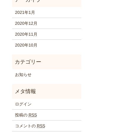
2021年1月
2020年12月
2020年11月
2020年10月
お知らせ
ログイン
投稿の
RSS
コメントの
RSS