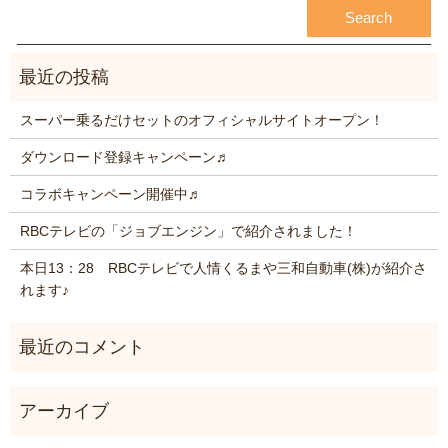
スーパー乗るだけセットのオフィシャルサイトオープン！
ダウンロード登録キャンペーン♬
コラボキャンペーン開催中♬
RBCテレビの「ジョブエンジン」で紹介されました！
本日13：28 RBCテレビで人情くるまや三和自動車(株)が紹介さ
れます♪