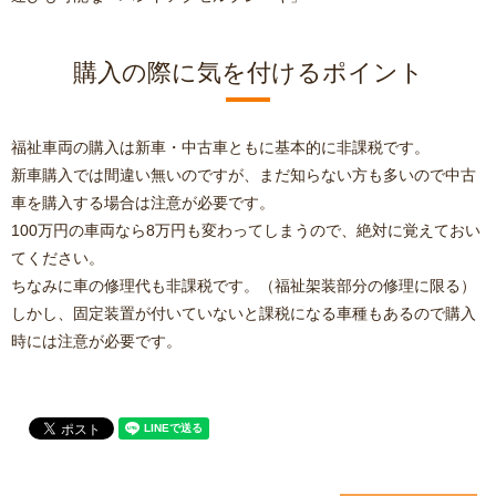
購入の際に気を付けるポイント
福祉車両の購入は新車・中古車ともに基本的に非課税です。
新車購入では間違い無いのですが、まだ知らない方も多いので中古
車を購入する場合は注意が必要です。
100万円の車両なら8万円も変わってしまうので、絶対に覚えておい
てください。
ちなみに車の修理代も非課税です。（福祉架装部分の修理に限る）
しかし、固定装置が付いていないと課税になる車種もあるので購入
時には注意が必要です。