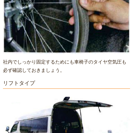
社内でしっかり固定するためにも車椅子のタイヤ空気圧も
必ず確認しておきましょう。
リフトタイプ