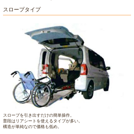
スロープタイプ
スロープを引き出すだけの簡単操作。
普段はリアシートを使えるタイプが多い。
構造が単純なので価格も低め。