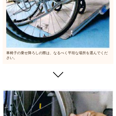
車椅子の乗せ降ろしの際は、なるべく平坦な場所を選んでくだ
さい。