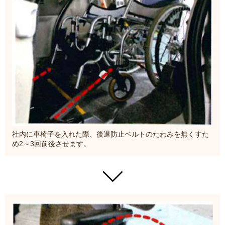
社内に車椅子を入れた際、後退防止ベルトのたわみを無くすた
め2～3回前後させます。