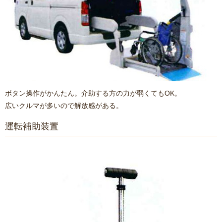
ボタン操作がかんたん。介助する方の力が弱くてもOK。
広いクルマが多いので解放感がある。
運転補助装置