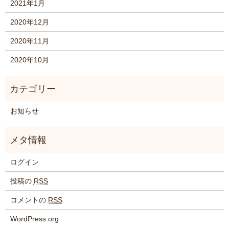
2021年1月
2020年12月
2020年11月
2020年10月
お知らせ
ログイン
投稿の
RSS
コメントの
RSS
WordPress.org