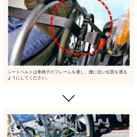
シートベルトは車椅子のフレームを通し、腰に近い位置を通る
ようにしてください。