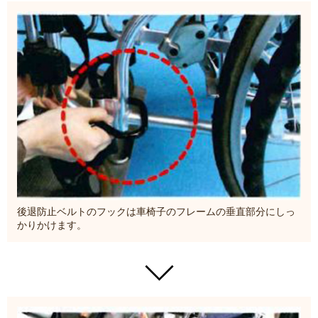
後退防止ベルトのフックは車椅子のフレームの垂直部分にしっ
かりかけます。