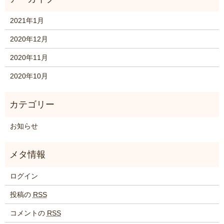
2021年1月
2020年12月
2020年11月
2020年10月
お知らせ
ログイン
投稿の
RSS
コメントの
RSS