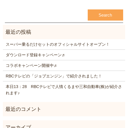
スーパー乗るだけセットのオフィシャルサイトオープン！
ダウンロード登録キャンペーン♬
コラボキャンペーン開催中♬
RBCテレビの「ジョブエンジン」で紹介されました！
本日13：28 RBCテレビで人情くるまや三和自動車(株)が紹介さ
れます♪