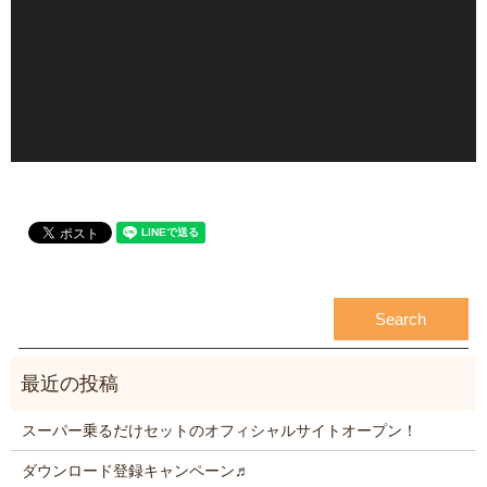
スーパー乗るだけセットのオフィシャルサイトオープン！
ダウンロード登録キャンペーン♬