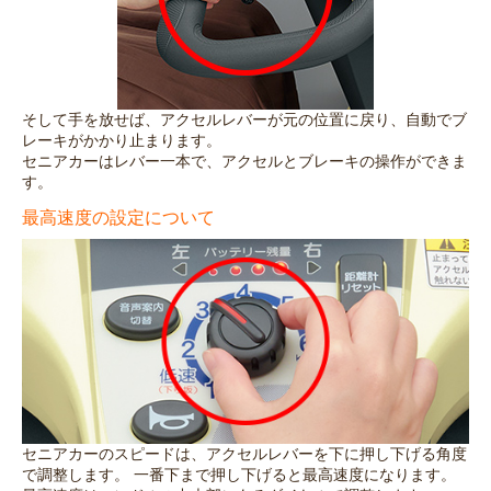
そして手を放せば、アクセルレバーが元の位置に戻り、自動でブ
レーキがかかり止まります。
セニアカーはレバー一本で、アクセルとブレーキの操作ができま
す。
最高速度の設定について
セニアカーのスピードは、アクセルレバーを下に押し下げる角度
で調整します。 一番下まで押し下げると最高速度になります。