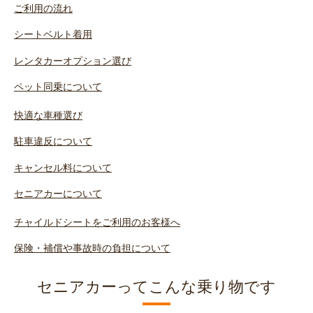
ご利用の流れ
シートベルト着用
レンタカーオプション選び
ペット同乗について
快適な車種選び
駐車違反について
キャンセル料について
セニアカーについて
チャイルドシートをご利用のお客様へ
保険・補償や事故時の負担について
セニアカーってこんな乗り物です