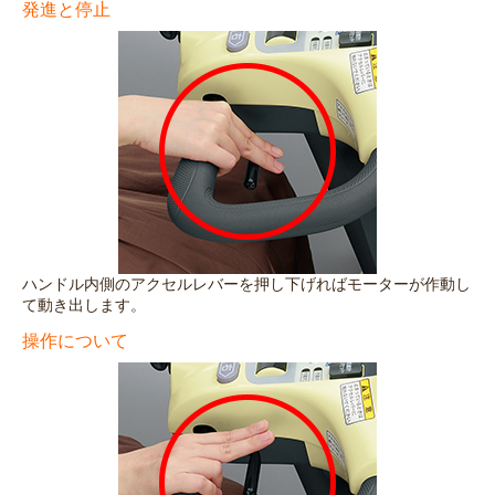
発進と停止
ハンドル内側のアクセルレバーを押し下げればモーターが作動し
て動き出します。
操作について