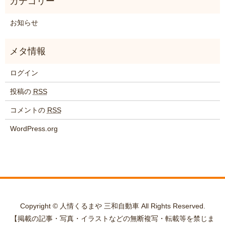
お知らせ
ログイン
投稿の
RSS
コメントの
RSS
WordPress.org
Copyright © 人情くるまや 三和自動車 All Rights Reserved.
【掲載の記事・写真・イラストなどの無断複写・転載等を禁じま