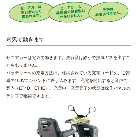
電気で動きます
セニアカーは電気で動きます。走行音は静かで排気ガスを出すこ
ともありません。
バッテリーへの充電方法は、格納されている充電コードを、ご家
庭の100Vコンセントに差し込みます。充電を開始すると音声で
案内（ET4D、ET4E）。充電中、充電完了の状態は操作パネルの
ランプで確認できます。