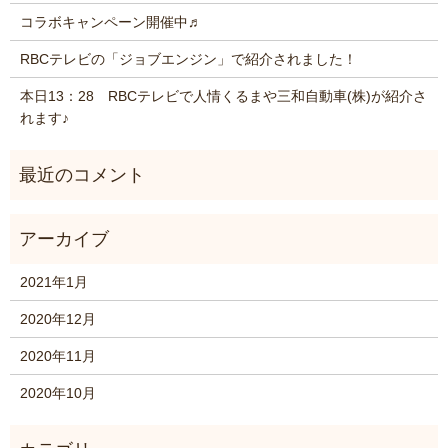
コラボキャンペーン開催中♬
RBCテレビの「ジョブエンジン」で紹介されました！
本日13：28 RBCテレビで人情くるまや三和自動車(株)が紹介さ
れます♪
2021年1月
2020年12月
2020年11月
2020年10月