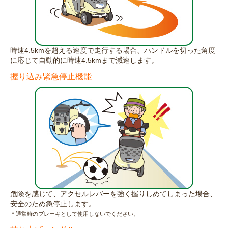
時速4.5kmを超える速度で走行する場合、ハンドルを切った角度
に応じて自動的に時速4.5kmまで減速します。
握り込み緊急停止機能
危険を感じて、アクセルレバーを強く握りしめてしまった場合、
安全のため急停止します。
＊通常時のブレーキとして使用しないでください。