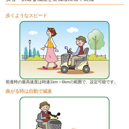
歩くようなスピード
前進時の最高速度は時速1km～6kmの範囲で、設定可能です。
曲がる時は自動で減速