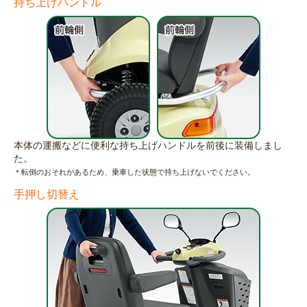
持ち上げハンドル
本体の運搬などに便利な持ち上げハンドルを前後に装備しまし
た。
＊転倒のおそれがあるため、乗車した状態で持ち上げないでください。
手押し切替え