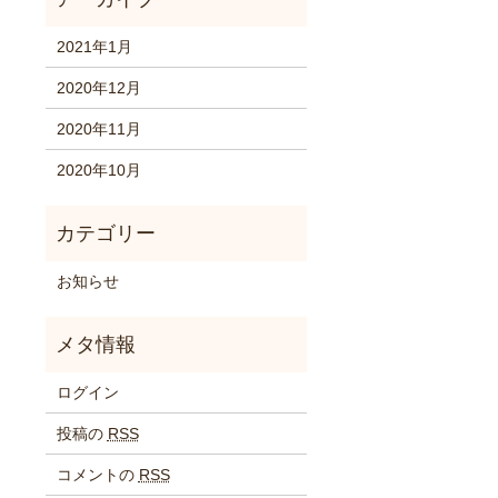
2021年1月
2020年12月
2020年11月
2020年10月
お知らせ
ログイン
投稿の
RSS
コメントの
RSS