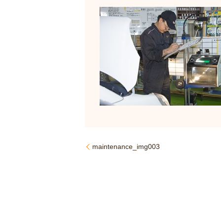
maintenance_img003