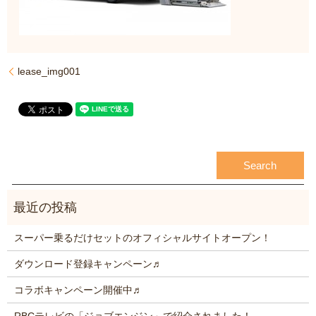
lease_img001
スーパー乗るだけセットのオフィシャルサイトオープン！
ダウンロード登録キャンペーン♬
コラボキャンペーン開催中♬
RBCテレビの「ジョブエンジン」で紹介されました！