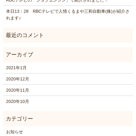
本日13：28 RBCテレビで人情くるまや三和自動車(株)が紹介さ
れます♪
2021年1月
2020年12月
2020年11月
2020年10月
お知らせ