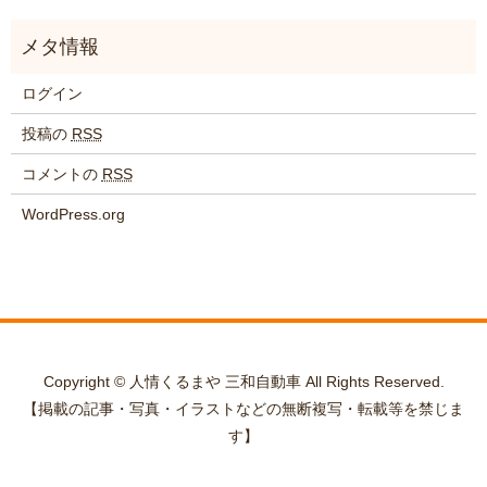
ログイン
投稿の
RSS
コメントの
RSS
WordPress.org
Copyright © 人情くるまや 三和自動車 All Rights Reserved.
【掲載の記事・写真・イラストなどの無断複写・転載等を禁じま
す】