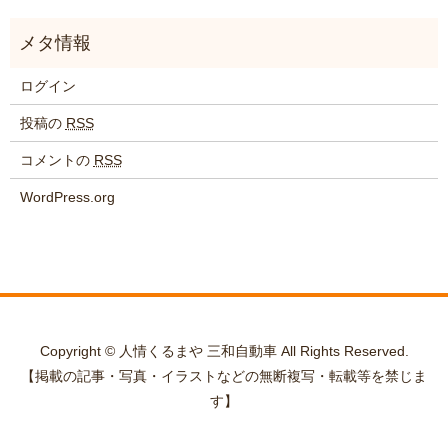
ログイン
投稿の
RSS
コメントの
RSS
WordPress.org
Copyright © 人情くるまや 三和自動車 All Rights Reserved.
【掲載の記事・写真・イラストなどの無断複写・転載等を禁じま
す】