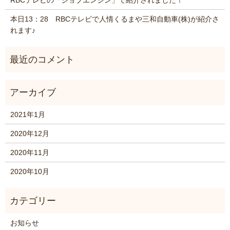
本日13：28 RBCテレビで人情くるまや三和自動車(株)が紹介さ
れます♪
2021年1月
2020年12月
2020年11月
2020年10月
お知らせ