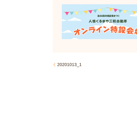
20201013_1