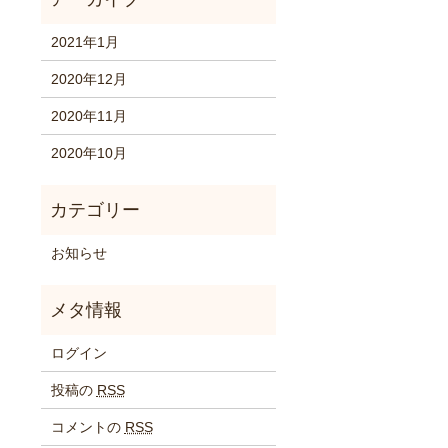
2021年1月
2020年12月
2020年11月
2020年10月
お知らせ
ログイン
投稿の
RSS
コメントの
RSS