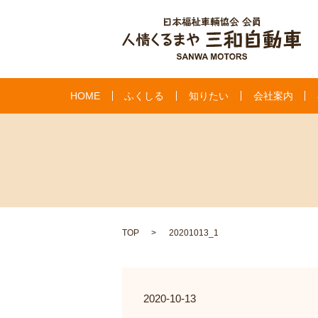
HOME
ふくしる
知りたい
会社案内
TOP
20201013_1
2020-10-13