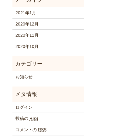
2021年1月
2020年12月
2020年11月
2020年10月
お知らせ
ログイン
投稿の
RSS
コメントの
RSS