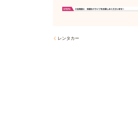
レンタカー