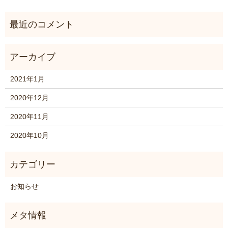
2021年1月
2020年12月
2020年11月
2020年10月
お知らせ