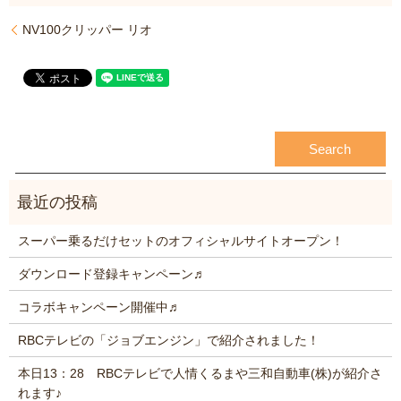
NV100クリッパー リオ
スーパー乗るだけセットのオフィシャルサイトオープン！
ダウンロード登録キャンペーン♬
コラボキャンペーン開催中♬
RBCテレビの「ジョブエンジン」で紹介されました！
本日13：28 RBCテレビで人情くるまや三和自動車(株)が紹介さ
れます♪