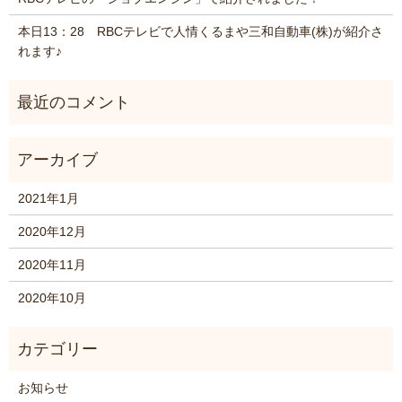
本日13：28 RBCテレビで人情くるまや三和自動車(株)が紹介さ
れます♪
2021年1月
2020年12月
2020年11月
2020年10月
お知らせ