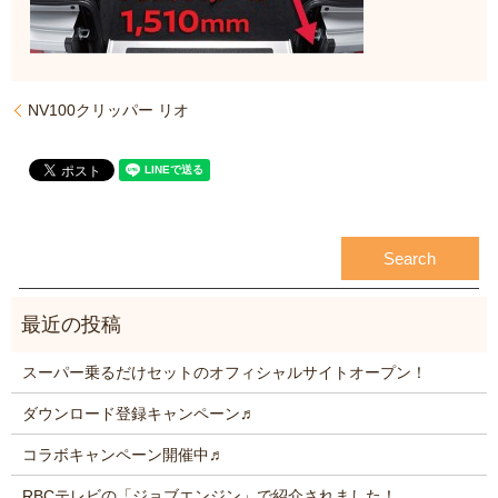
NV100クリッパー リオ
スーパー乗るだけセットのオフィシャルサイトオープン！
ダウンロード登録キャンペーン♬
コラボキャンペーン開催中♬
RBCテレビの「ジョブエンジン」で紹介されました！