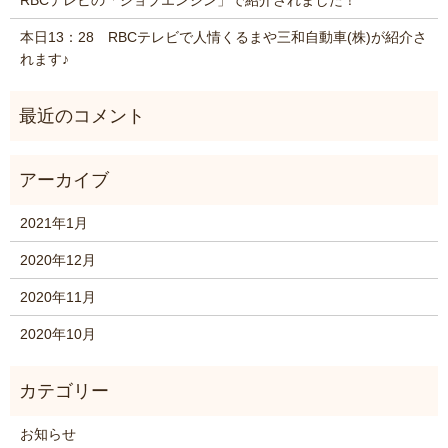
本日13：28 RBCテレビで人情くるまや三和自動車(株)が紹介さ
れます♪
2021年1月
2020年12月
2020年11月
2020年10月
お知らせ