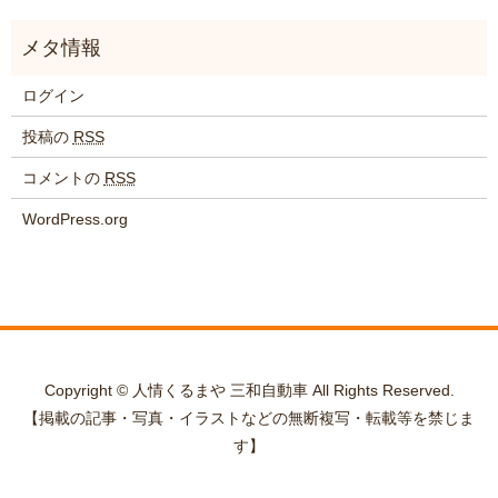
ログイン
投稿の
RSS
コメントの
RSS
WordPress.org
Copyright © 人情くるまや 三和自動車 All Rights Reserved.
【掲載の記事・写真・イラストなどの無断複写・転載等を禁じま
す】