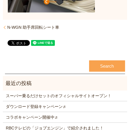
N-WGN 助手席回転シート車
スーパー乗るだけセットのオフィシャルサイトオープン！
ダウンロード登録キャンペーン♬
コラボキャンペーン開催中♬
RBCテレビの「ジョブエンジン」で紹介されました！