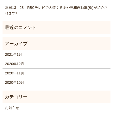
本日13：28 RBCテレビで人情くるまや三和自動車(株)が紹介さ
れます♪
2021年1月
2020年12月
2020年11月
2020年10月
お知らせ