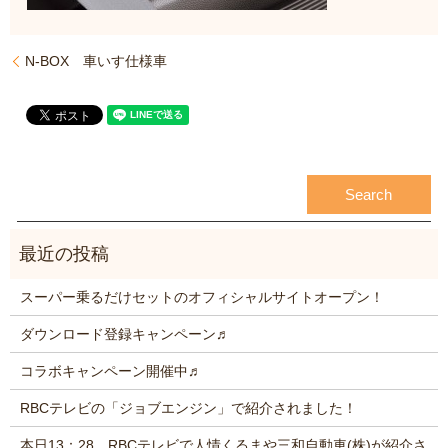
N-BOX 車いす仕様車
スーパー乗るだけセットのオフィシャルサイトオープン！
ダウンロード登録キャンペーン♬
コラボキャンペーン開催中♬
RBCテレビの「ジョブエンジン」で紹介されました！
本日13：28 RBCテレビで人情くるまや三和自動車(株)が紹介さ