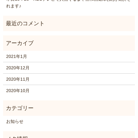
れます♪
2021年1月
2020年12月
2020年11月
2020年10月
お知らせ