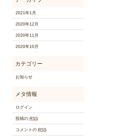
2021年1月
2020年12月
2020年11月
2020年10月
お知らせ
ログイン
投稿の
RSS
コメントの
RSS