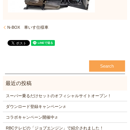
N-BOX 車いす仕様車
スーパー乗るだけセットのオフィシャルサイトオープン！
ダウンロード登録キャンペーン♬
コラボキャンペーン開催中♬
RBCテレビの「ジョブエンジン」で紹介されました！