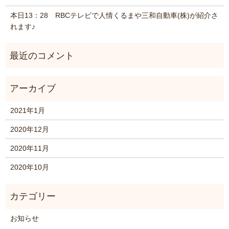
本日13：28 RBCテレビで人情くるまや三和自動車(株)が紹介さ
れます♪
2021年1月
2020年12月
2020年11月
2020年10月
お知らせ