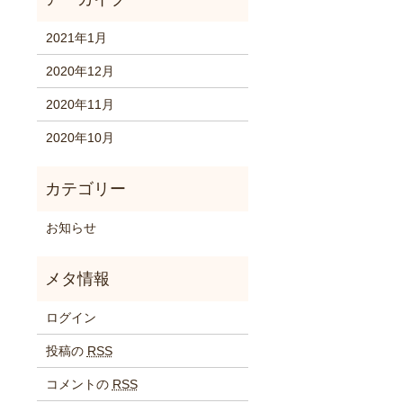
2021年1月
2020年12月
2020年11月
2020年10月
お知らせ
ログイン
投稿の
RSS
コメントの
RSS