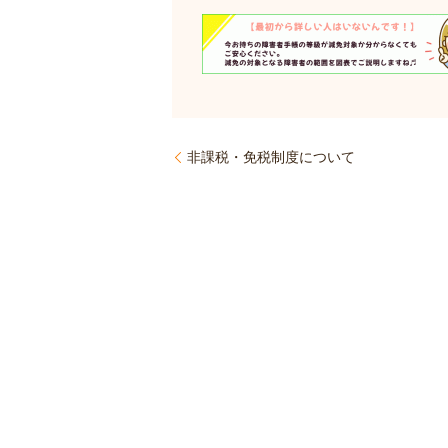
非課税・免税制度について