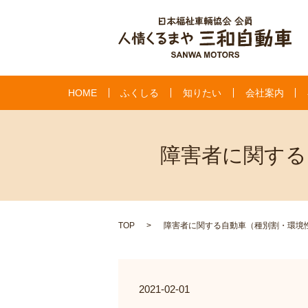
HOME
ふくしる
知りたい
会社案内
障害者に関する
TOP
障害者に関する自動車（種別割・環境
2021-02-01