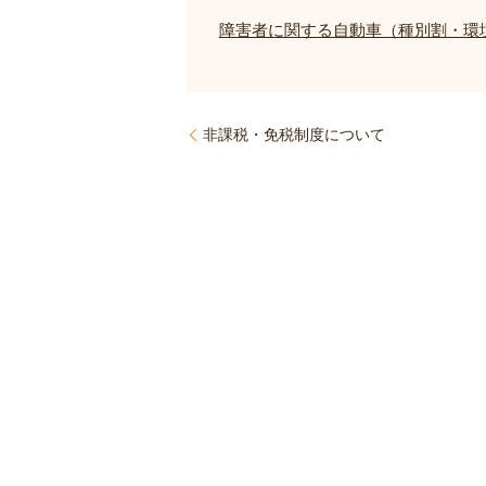
障害者に関する自動車（種別割・環
非課税・免税制度について