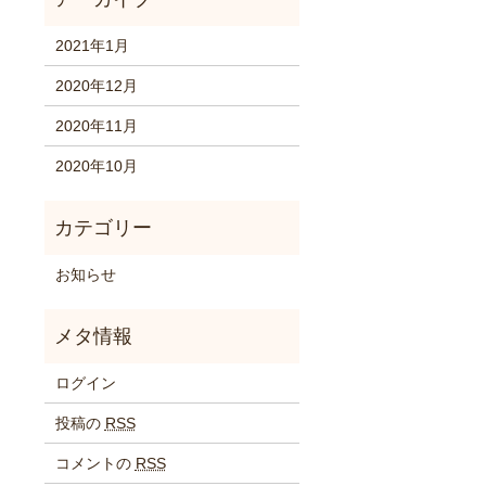
2021年1月
2020年12月
2020年11月
2020年10月
お知らせ
ログイン
投稿の
RSS
コメントの
RSS