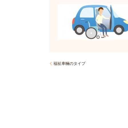
福祉車輛のタイプ