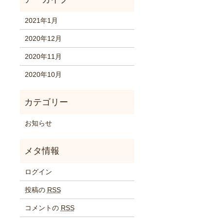
2021年1月
2020年12月
2020年11月
2020年10月
お知らせ
ログイン
投稿の
RSS
コメントの
RSS