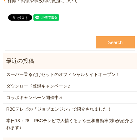
保険・補償や事故時の負担について
スーパー乗るだけセットのオフィシャルサイトオープン！
ダウンロード登録キャンペーン♬
コラボキャンペーン開催中♬
RBCテレビの「ジョブエンジン」で紹介されました！
本日13：28 RBCテレビで人情くるまや三和自動車(株)が紹介さ
れます♪