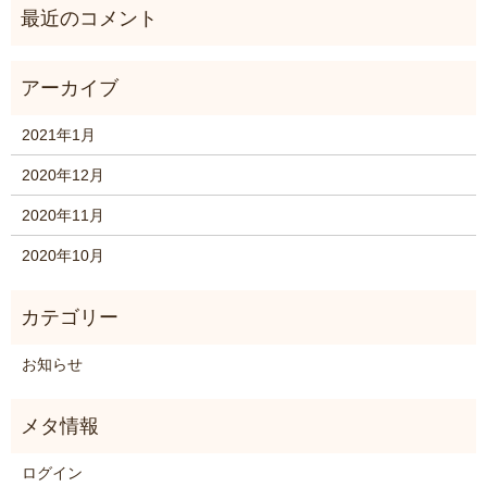
2021年1月
2020年12月
2020年11月
2020年10月
お知らせ
ログイン