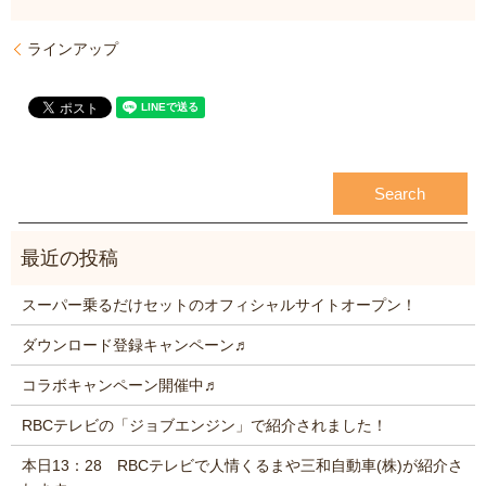
ラインアップ
スーパー乗るだけセットのオフィシャルサイトオープン！
ダウンロード登録キャンペーン♬
コラボキャンペーン開催中♬
RBCテレビの「ジョブエンジン」で紹介されました！
本日13：28 RBCテレビで人情くるまや三和自動車(株)が紹介さ