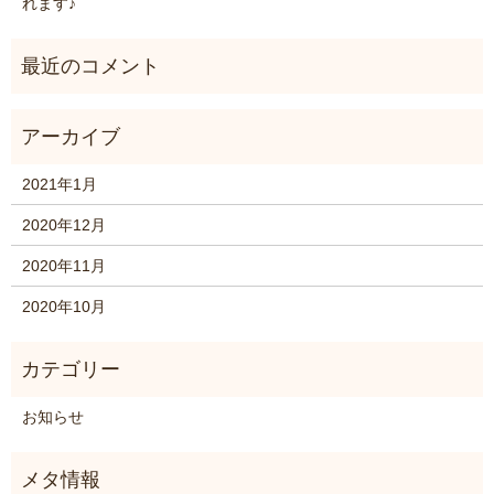
れます♪
2021年1月
2020年12月
2020年11月
2020年10月
お知らせ