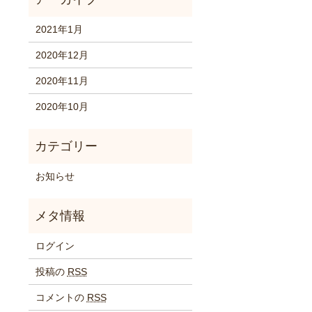
2021年1月
2020年12月
2020年11月
2020年10月
お知らせ
ログイン
投稿の
RSS
コメントの
RSS