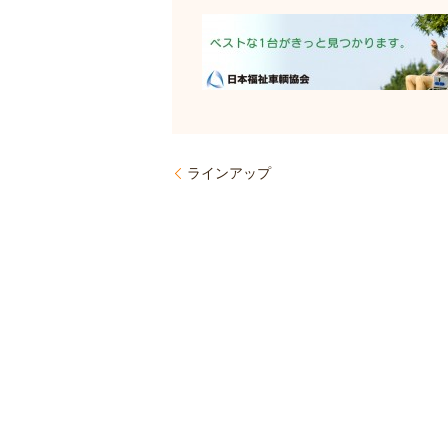
ラインアップ