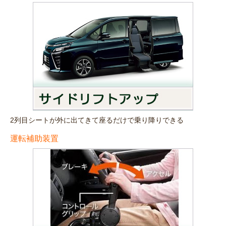
2列目シートが外に出てきて座るだけで乗り降りできる
運転補助装置