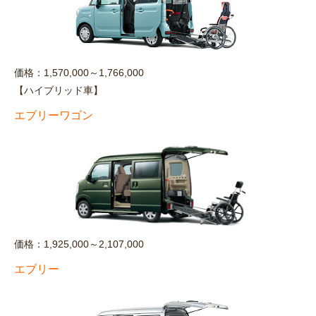
価格：1,570,000～1,766,000
【ハイブリッド車】
エブリーワゴン
価格：1,925,000～2,107,000
エブリー