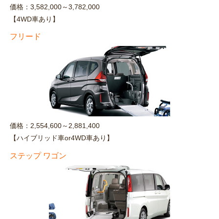
価格：3,582,000～3,782,000
【4WD車あり】
フリード
価格：2,554,600～2,881,400
【ハイブリッド車or4WD車あり】
ステップ ワゴン