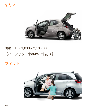
ヤリス
価格：1,569,000～2,183,000
【ハイブリッド車or4WD車あり】
フィット