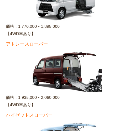
価格：1,770,000～1,895,000
【4WD車あり】
アトレースローパー
価格：1,935,000～2,060,000
【4WD車あり】
ハイゼットスローパー