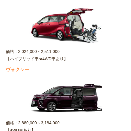
価格：2,024,000～2,511,000
【ハイブリッド車or4WD車あり】
ヴォクシー
価格：2,880,000～3,184,000
【4WD車あり】