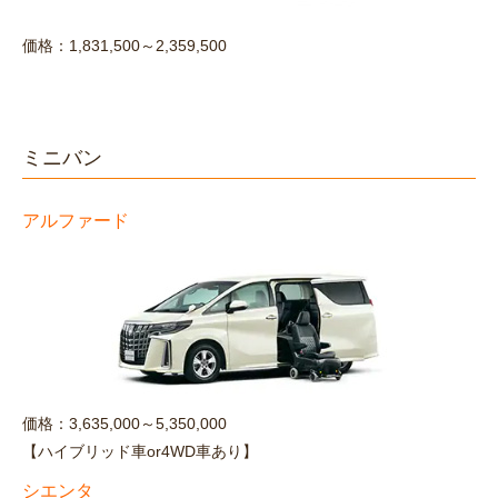
価格：1,831,500～2,359,500
ミニバン
アルファード
価格：3,635,000～5,350,000
【ハイブリッド車or4WD車あり】
シエンタ