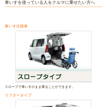
車いすを使っている人をクルマに乗せたい方へ
車いす仕様車
スロープで車いすのまま乗ることができます。
リフタータイプ