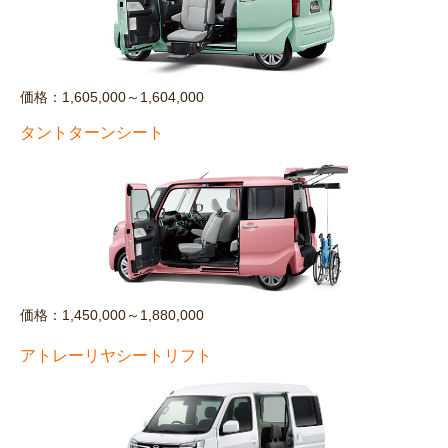
価格：1,605,000～1,604,000
タントターンシート
価格：1,450,000～1,880,000
アトレーリヤシートリフト