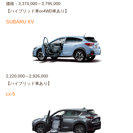
価格：3,374,000～3,795,000
【ハイブリッド車or4WD車あり】
SUBARU XV
2,220,000～2,926,000
【ハイブリッド車あり】
cx-5