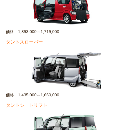
価格：1,393,000～1,719,000
タントスローパー
価格：1,435,000～1,660,000
タントシートリフト