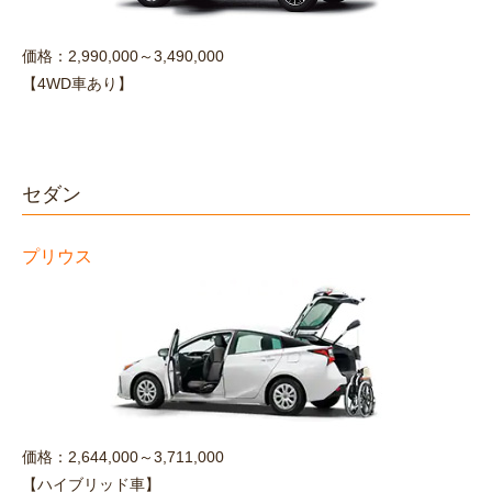
価格：2,990,000～3,490,000
【4WD車あり】
セダン
プリウス
価格：2,644,000～3,711,000
【ハイブリッド車】