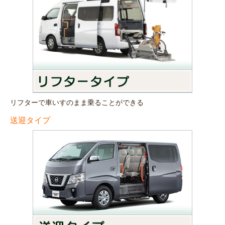
リフターで車いすのまま乗ることができる
送迎タイプ