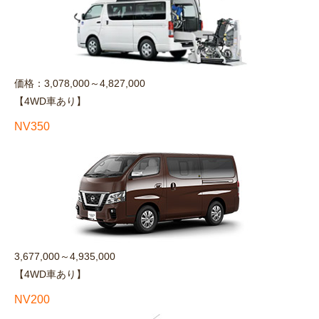
価格：3,078,000～4,827,000
【4WD車あり】
NV350
3,677,000～4,935,000
【4WD車あり】
NV200