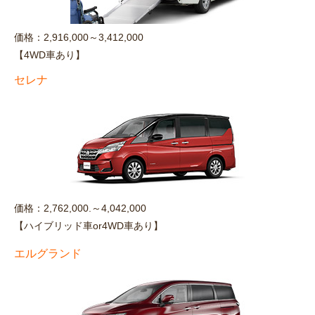
価格：2,916,000～3,412,000
【4WD車あり】
セレナ
価格：2,762,000.～4,042,000
【ハイブリッド車or4WD車あり】
エルグランド