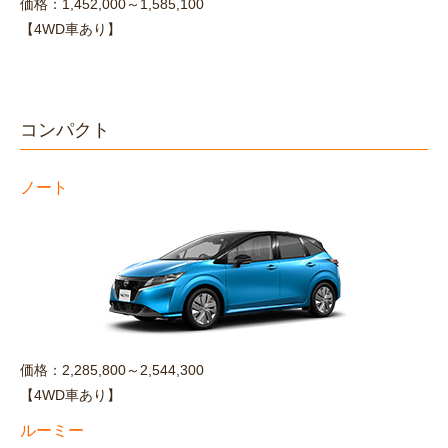
価格：1,452,000～1,585,100
【4WD車あり】
コンパクト
ノート
価格：2,285,800～2,544,300
【4WD車あり】
ルーミー