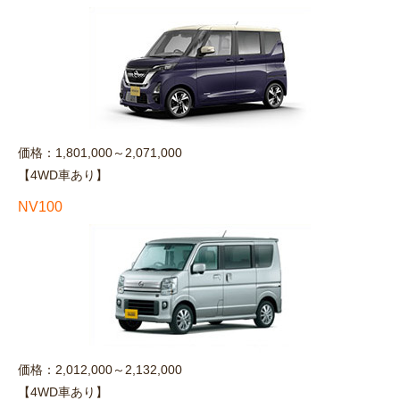
価格：1,801,000～2,071,000
【4WD車あり】
NV100
価格：2,012,000～2,132,000
【4WD車あり】