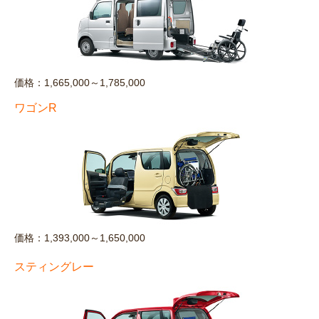
価格：1,665,000～1,785,000
ワゴンR
価格：1,393,000～1,650,000
スティングレー