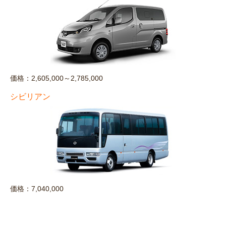
価格：2,605,000～2,785,000
シビリアン
価格：7,040,000