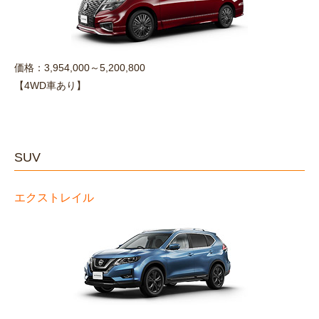
価格：3,954,000～5,200,800
【4WD車あり】
SUV
エクストレイル