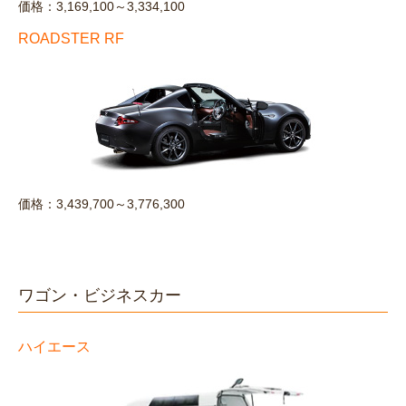
価格：3,169,100～3,334,100
ROADSTER RF
価格：3,439,700～3,776,300
ワゴン・ビジネスカー
ハイエース