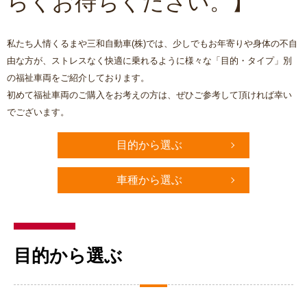
らくお待ちください。】
私たち人情くるまや三和自動車(株)では、少しでもお年寄りや身体の不自
由な方が、ストレスなく快適に乗れるように様々な「目的・タイプ」別
の福祉車両をご紹介しております。
初めて福祉車両のご購入をお考えの方は、ぜひご参考して頂ければ幸い
でございます。
目的から選ぶ
車種から選ぶ
目的から選ぶ