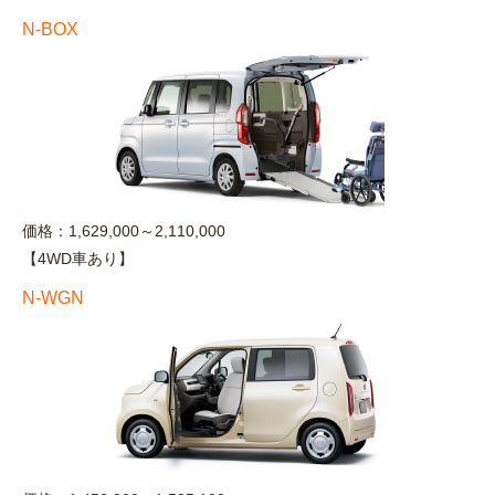
N-BOX
価格：1,629,000～2,110,000
【4WD車あり】
N-WGN