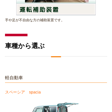
手や足が不自由な方の補助装置です。
車種から選ぶ
軽自動車
スペーシア spacia