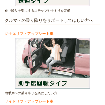
乗り降りを楽にするステップや手すりを装備
クルマへの乗り降りをサポートしてほしい方へ
助手席リフトアップシート車
助手席への乗り降りを楽にしたい方
サイドリフトアップシート車