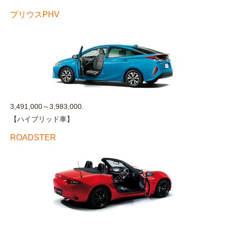
プリウスPHV
3,491,000～3,983,000.
【ハイブリッド車】
ROADSTER