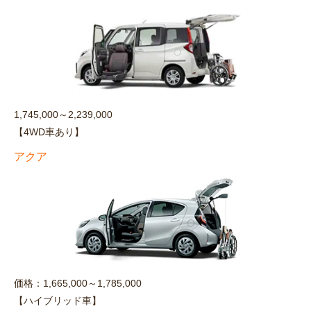
1,745,000～2,239,000
【4WD車あり】
アクア
価格：1,665,000～1,785,000
【ハイブリッド車】