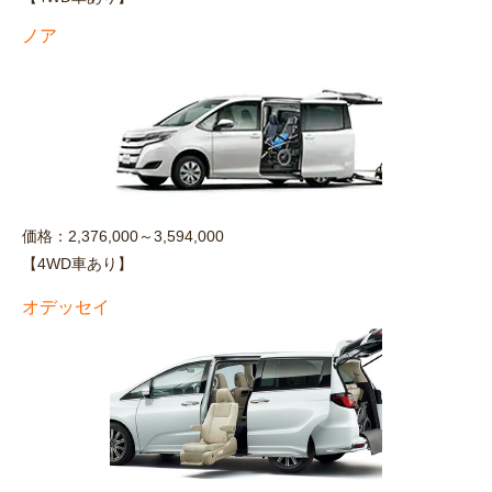
ノア
価格：2,376,000～3,594,000
【4WD車あり】
オデッセイ