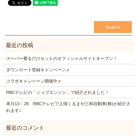
スーパー乗るだけセットのオフィシャルサイトオープン！
ダウンロード登録キャンペーン♬
コラボキャンペーン開催中♬
RBCテレビの「ジョブエンジン」で紹介されました！
本日13：28 RBCテレビで人情くるまや三和自動車(株)が紹介さ
れます♪