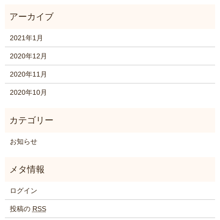
2021年1月
2020年12月
2020年11月
2020年10月
お知らせ
ログイン
投稿の
RSS