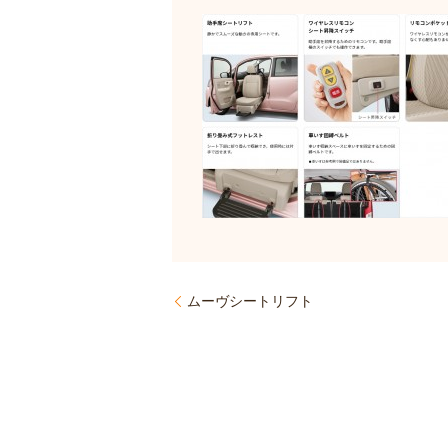
ムーヴシートリフト