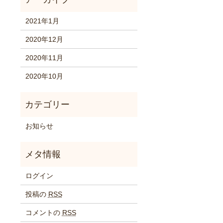
2021年1月
2020年12月
2020年11月
2020年10月
お知らせ
ログイン
投稿の
RSS
コメントの
RSS