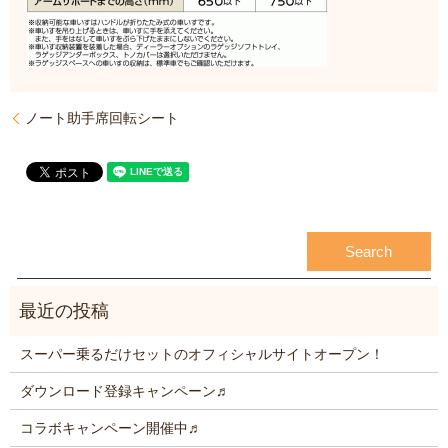
ノート助手席回転シート
スーパー乗るだけセットのオフィシャルサイトオープン！
ダウンロード登録キャンペーン♬
コラボキャンペーン開催中♬