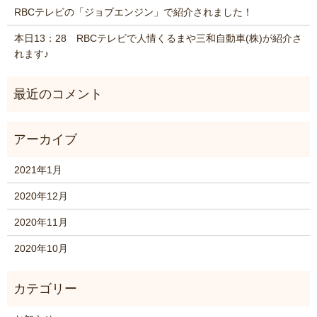
RBCテレビの「ジョブエンジン」で紹介されました！
本日13：28 RBCテレビで人情くるまや三和自動車(株)が紹介さ
れます♪
2021年1月
2020年12月
2020年11月
2020年10月