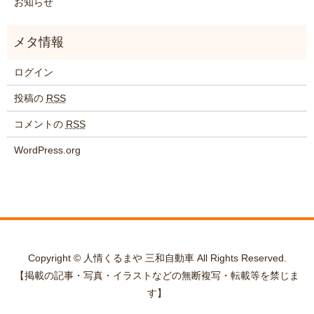
お知らせ
ログイン
投稿の
RSS
コメントの
RSS
WordPress.org
Copyright © 人情くるまや 三和自動車 All Rights Reserved.
【掲載の記事・写真・イラストなどの無断複写・転載等を禁じま
す】