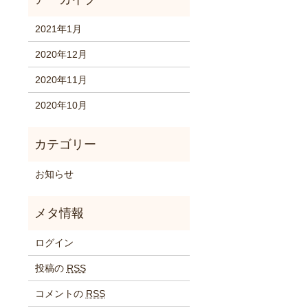
2021年1月
2020年12月
2020年11月
2020年10月
お知らせ
ログイン
投稿の
RSS
コメントの
RSS