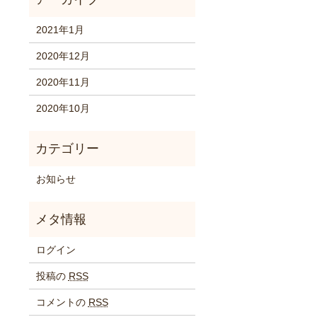
2021年1月
2020年12月
2020年11月
2020年10月
お知らせ
ログイン
投稿の
RSS
コメントの
RSS