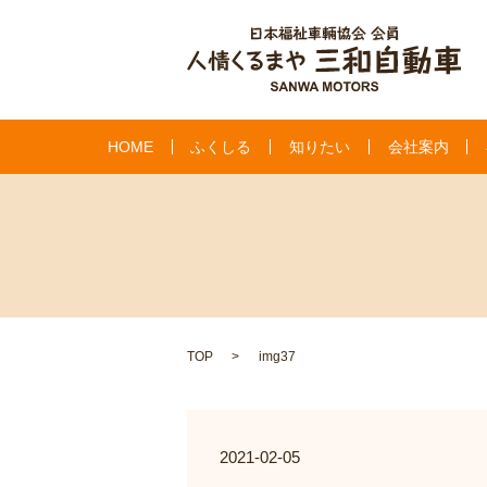
HOME
ふくしる
知りたい
会社案内
TOP
img37
2021-02-05