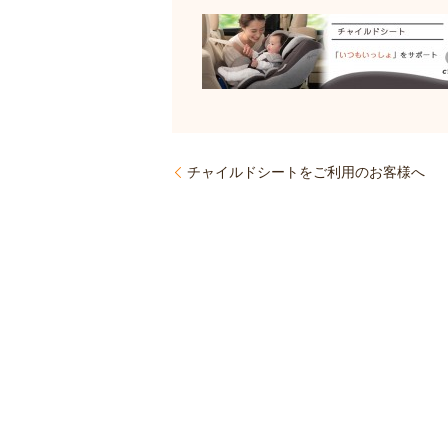
チャイルドシートをご利用のお客様へ