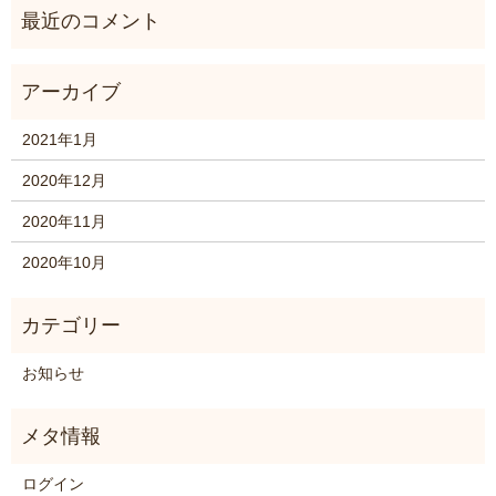
2021年1月
2020年12月
2020年11月
2020年10月
お知らせ
ログイン