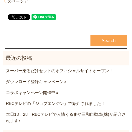
スペーシア
スーパー乗るだけセットのオフィシャルサイトオープン！
ダウンロード登録キャンペーン♬
コラボキャンペーン開催中♬
RBCテレビの「ジョブエンジン」で紹介されました！
本日13：28 RBCテレビで人情くるまや三和自動車(株)が紹介さ
れます♪