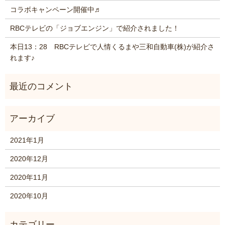
コラボキャンペーン開催中♬
RBCテレビの「ジョブエンジン」で紹介されました！
本日13：28 RBCテレビで人情くるまや三和自動車(株)が紹介さ
れます♪
2021年1月
2020年12月
2020年11月
2020年10月