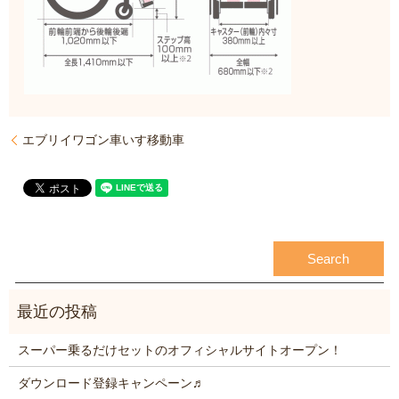
エブリイワゴン車いす移動車
スーパー乗るだけセットのオフィシャルサイトオープン！
ダウンロード登録キャンペーン♬