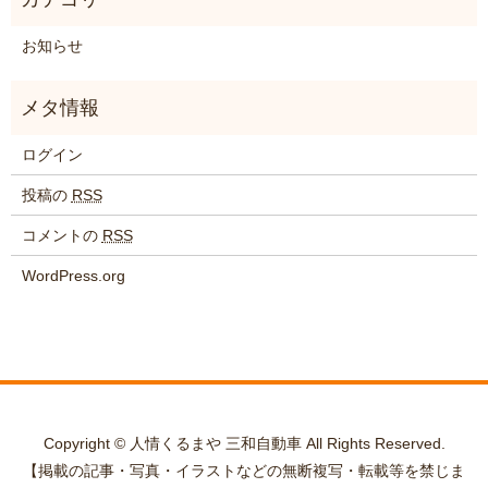
お知らせ
ログイン
投稿の
RSS
コメントの
RSS
WordPress.org
Copyright © 人情くるまや 三和自動車 All Rights Reserved.
【掲載の記事・写真・イラストなどの無断複写・転載等を禁じま