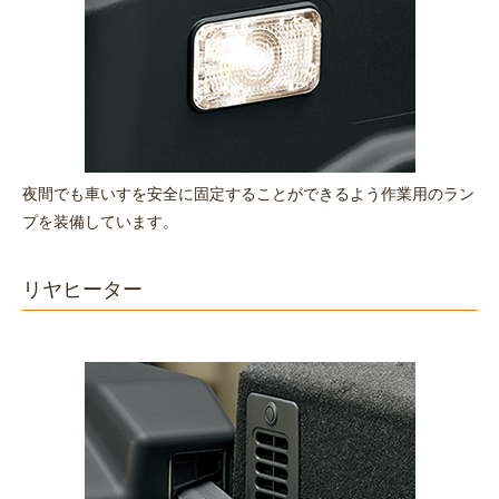
夜間でも車いすを安全に固定することができるよう作業用のラン
プを装備しています。
リヤヒーター