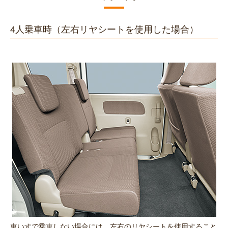
4人乗車時（左右リヤシートを使用した場合）
車いすで乗車しない場合には、左右のリヤシートを使用すること