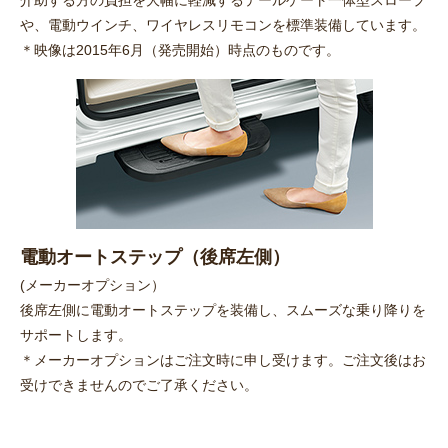
や、電動ウインチ、ワイヤレスリモコンを標準装備しています。
＊映像は2015年6月（発売開始）時点のものです。
電動オートステップ（後席左側）
(メーカーオプション）
後席左側に電動オートステップを装備し、スムーズな乗り降りを
サポートします。
＊メーカーオプションはご注文時に申し受けます。ご注文後はお
受けできませんのでご了承ください。