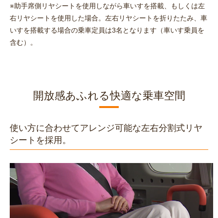
※助手席側リヤシートを使用しながら車いすを搭載、もしくは左
右リヤシートを使用した場合。左右リヤシートを折りたたみ、車
いすを搭載する場合の乗車定員は3名となります（車いす乗員を
含む）。
開放感あふれる快適な乗車空間
使い方に合わせてアレンジ可能な左右分割式リヤ
シートを採用。