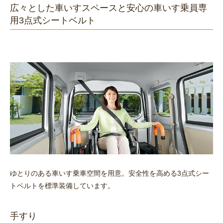
広々とした車いすスペースと安心の車いす乗員専
用3点式シートベルト
ゆとりのある車いす乗車空間を用意。安全性を高める3点式シー
トベルトを標準装備しています。
手すり