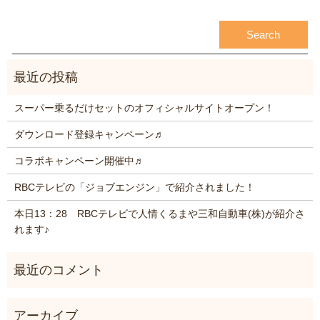
スーパー乗るだけセットのオフィシャルサイトオープン！
ダウンロード登録キャンペーン♬
コラボキャンペーン開催中♬
RBCテレビの「ジョブエンジン」で紹介されました！
本日13：28 RBCテレビで人情くるまや三和自動車(株)が紹介さ
れます♪