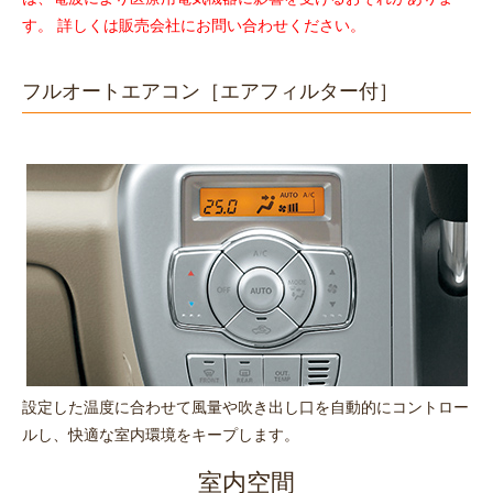
す。 詳しくは販売会社にお問い合わせください。
フルオートエアコン［エアフィルター付］
設定した温度に合わせて風量や吹き出し口を自動的にコントロー
ルし、快適な室内環境をキープします。
室内空間