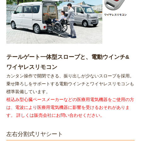
テールゲート一体型スロープと、電動ウインチ&
ワイヤレスリモコン
カンタン操作で開閉できる、振り出しが少ないスロープを採用。
乗せ降ろしをサポートする電動ウインチとワイヤレスリモコンも
標準装備しています。
植込み型心臓ペースメーカーなどの医療用電気機器をご使用の方
は、電波により医療用電気機器に影響を受けるおそれがありま
す。 詳しくは販売会社にお問い合わせください。
左右分割式リヤシート