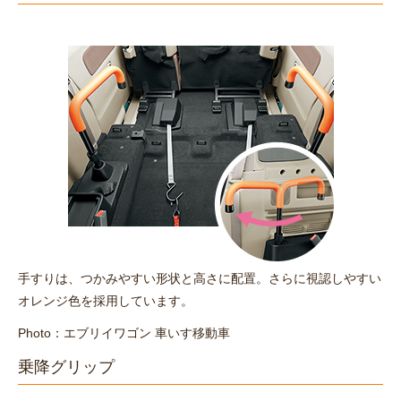
手すりは、つかみやすい形状と高さに配置。さらに視認しやすい
オレンジ色を採用しています。
Photo：エブリイワゴン 車いす移動車
乗降グリップ