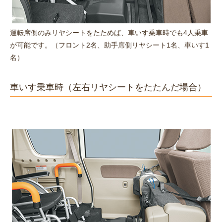
運転席側のみリヤシートをたためば、車いす乗車時でも4人乗車
が可能です。（フロント2名、助手席側リヤシート1名、車いす1
名）
車いす乗車時
（左右リヤシートをたたんだ場合）