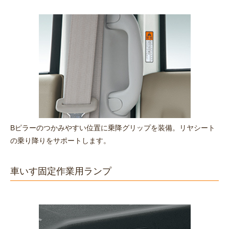
Bピラーのつかみやすい位置に乗降グリップを装備。リヤシート
の乗り降りをサポートします。
車いす固定作業用ランプ