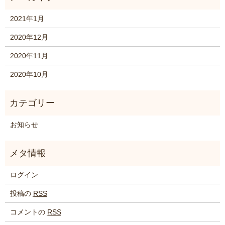
2021年1月
2020年12月
2020年11月
2020年10月
お知らせ
ログイン
投稿の
RSS
コメントの
RSS