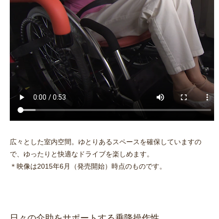
広々とした室内空間。ゆとりあるスペースを確保していますの
で、ゆったりと快適なドライブを楽しめます。
＊映像は2015年6月（発売開始）時点のものです。
日々の介助をサポートする乗降操作性