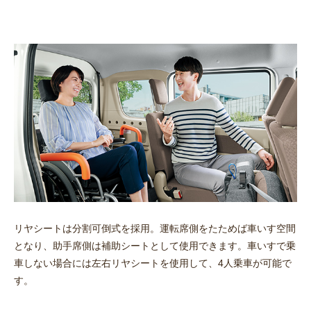
リヤシートは分割可倒式を採用。運転席側をたためば車いす空間
となり、助手席側は補助シートとして使用できます。車いすで乗
車しない場合には左右リヤシートを使用して、4人乗車が可能で
す。