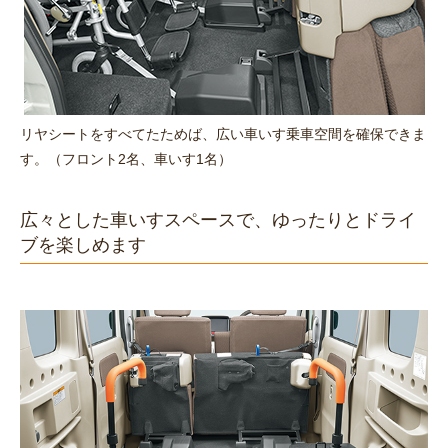
リヤシートをすべてたためば、広い車いす乗車空間を確保できま
す。（フロント2名、車いす1名）
広々とした車いすスペースで、ゆったりとドライ
ブを楽しめます