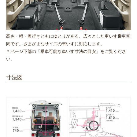
高さ・幅・奥行きともにゆとりがある、広々とした車いす乗車空
間です。さまざまなサイズの車いすに対応します。
＊ページ下部の「乗車可能な車いす寸法の目安」をご覧くださ
い。
寸法図