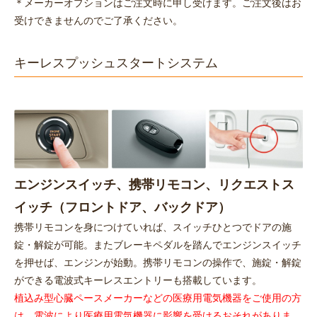
＊メーカーオプションはご注文時に申し受けます。ご注文後はお
受けできませんのでご了承ください。
キーレスプッシュスタートシステム
エンジンスイッチ、携帯リモコン、リクエストス
イッチ（フロントドア、バックドア）
携帯リモコンを身につけていれば、スイッチひとつでドアの施
錠・解錠が可能。またブレーキペダルを踏んでエンジンスイッチ
を押せば、エンジンが始動。携帯リモコンの操作で、施錠・解錠
ができる電波式キーレスエントリーも搭載しています。
植
込み型心臓ペースメーカーなどの医療用電気機器をご使用の方
は、電波により医療用電気機器に影響を受けるおそれがありま