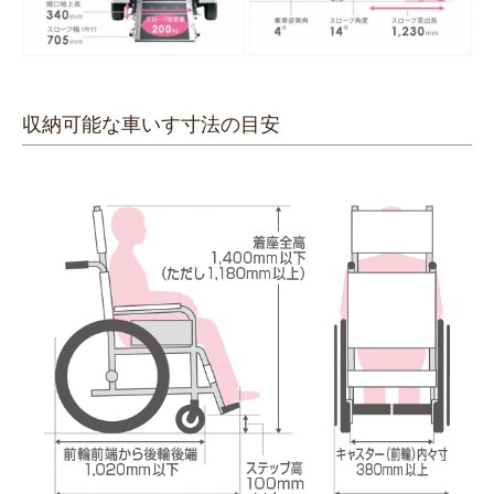
収納可能な車いす寸法の目安