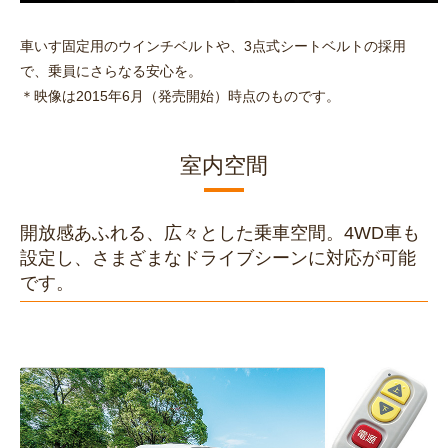
車いす固定用のウインチベルトや、3点式シートベルトの採用
で、乗員にさらなる安心を。
＊映像は2015年6月（発売開始）時点のものです。
室内空間
開放感あふれる、広々とした乗車空間。4WD車も
設定し、さまざまなドライブシーンに対応が可能
です。