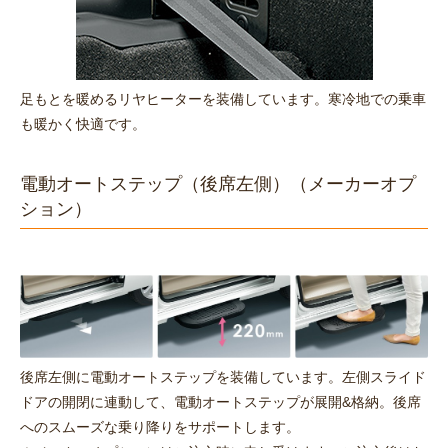
足もとを暖めるリヤヒーターを装備しています。寒冷地での乗車
も暖かく快適です。
電動オートステップ
（後席左側）（メーカーオプ
ション）
後席左側に電動オートステップを装備しています。左側スライド
ドアの開閉に連動して、電動オートステップが展開&格納。後席
へのスムーズな乗り降りをサポートします。