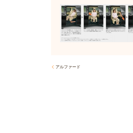
アルファード