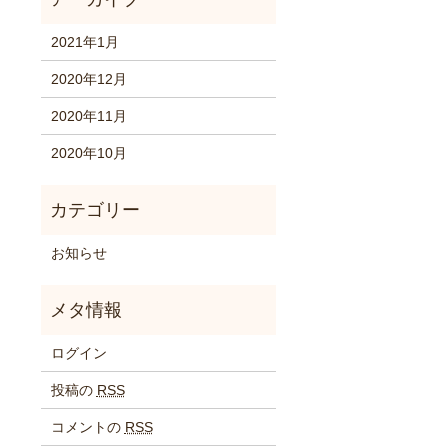
2021年1月
2020年12月
2020年11月
2020年10月
お知らせ
ログイン
投稿の
RSS
コメントの
RSS